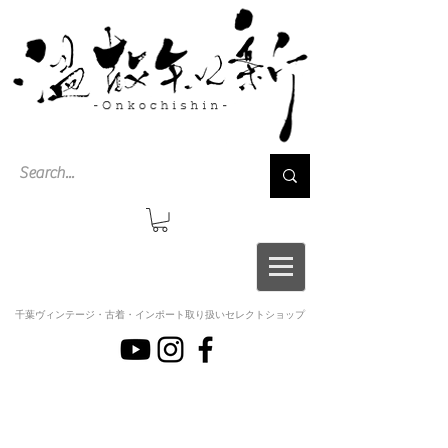
千葉ヴィンテージ・古着・インポート取り扱いセレクトショップ