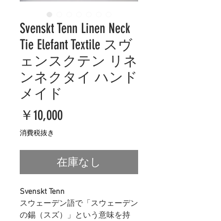
Svenskt Tenn Linen Neck
Tie Elefant Textile スヴ
ェンスクテン リネ
ンネクタイ ハンド
メイド
価
￥10,000
格
消費税抜き
在庫なし
Svenskt Tenn
スウェーデン語で「スウェーデン
の錫（スズ）」という意味を持