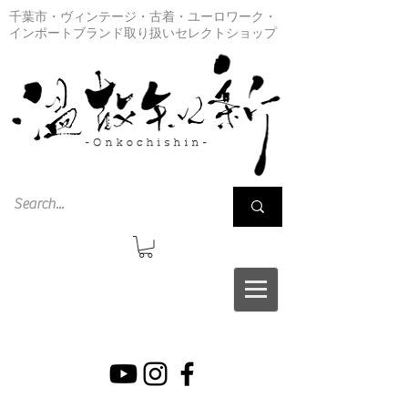
千葉市・ヴィンテージ・古着・ユーロワーク・
インポートブランド取り扱いセレクトショップ