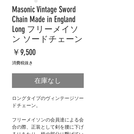
Masonic Vintage Sword
Chain Made in England
Long フリーメイソ
ン ソードチェーン
価
￥9,500
格
消費税抜き
在庫なし
ロングタイプのヴィンテージソー
ドチェーン。
フリーメイソンの会員達による会
合の際、正装として剣を腰に下げ