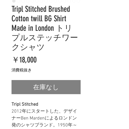
Tripl Stitched Brushed
Cotton twill BG Shirt
Made in London トリ
プルステッチワー
クシャツ
価
￥18,000
格
消費税抜き
在庫なし
Tripl Stitched
2012年にスタートした、デザイ
ナーBen Mardenによるロンドン
発のシャツブランド。1950年～