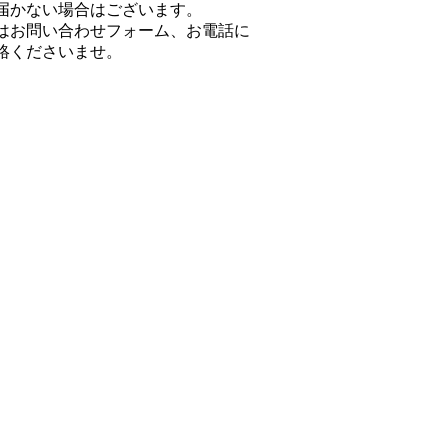
届かない場合はございます。
はお問い合わせフォーム、お電話に
絡くださいませ。