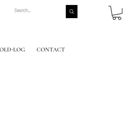
OLD-LOG
CONTACT