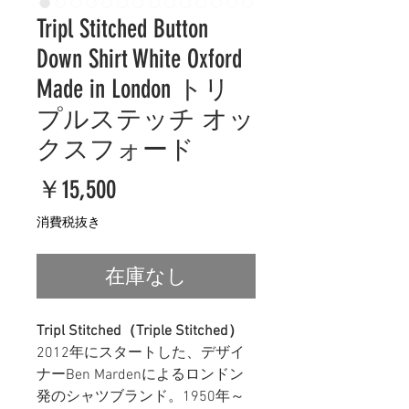
Tripl Stitched Button
Down Shirt White Oxford
Made in London トリ
プルステッチ オッ
クスフォード
価
￥15,500
格
消費税抜き
在庫なし
Tripl Stitched（Triple Stitched）
2012年にスタートした、デザイ
ナーBen Mardenによるロンドン
発のシャツブランド。1950年～