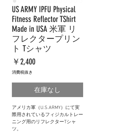
US ARMY IPFU Physical
Fitness Reflector TShirt
Made in USA 米軍 リ
フレクタープリン
ト Tシャツ
価
￥2,400
格
消費税抜き
在庫なし
アメリカ軍（U.S.ARMY）にて実
際用されているフィジカルトレー
ニング用のリフレクターTシャ
ツ。