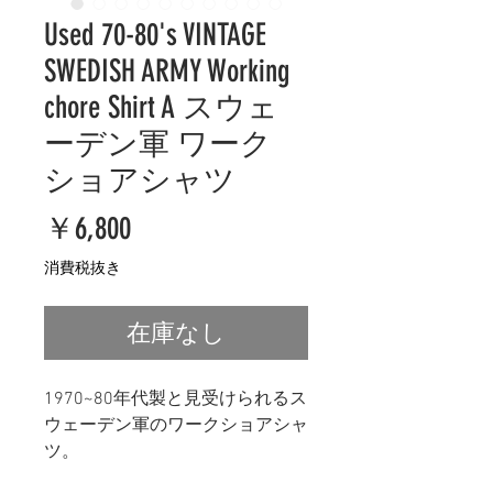
Used 70-80's VINTAGE
SWEDISH ARMY Working
chore Shirt A スウェ
ーデン軍 ワーク
ショアシャツ
価
￥6,800
格
消費税抜き
在庫なし
1970~80年代製と見受けられるス
ウェーデン軍のワークショアシャ
ツ。