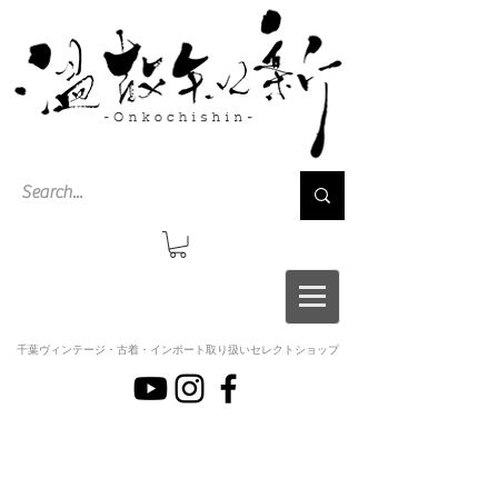
千葉ヴィンテージ・古着・インポート取り扱いセレクトショップ