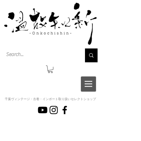
千葉ヴィンテージ・古着・インポート取り扱いセレクトショップ