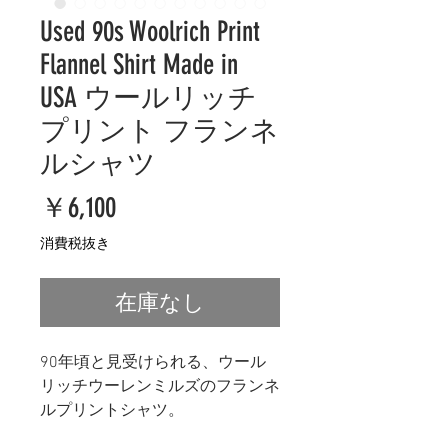
Used 90s Woolrich Print
Flannel Shirt Made in
USA ウールリッチ
プリント フランネ
ルシャツ
価
￥6,100
格
消費税抜き
在庫なし
90年頃と見受けられる、ウール
リッチウーレンミルズのフランネ
ルプリントシャツ。