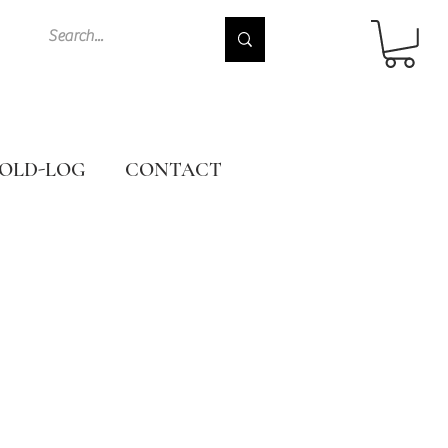
OLD-LOG
CONTACT