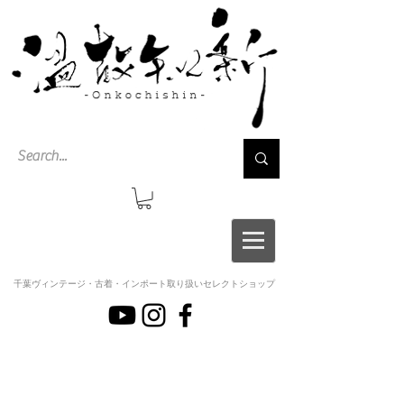
千葉ヴィンテージ・古着・インポート取り扱いセレクトショップ