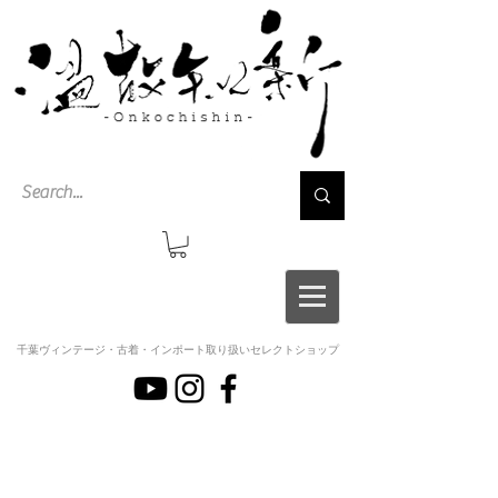
千葉ヴィンテージ・古着・インポート取り扱いセレクトショップ