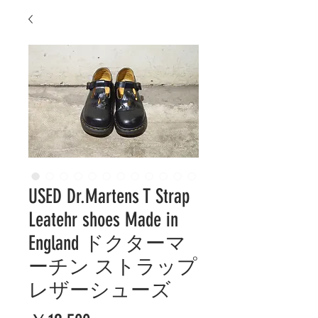
USED Dr.Martens T Strap
Leatehr shoes Made in
England ドクターマ
ーチン ストラップ
レザーシューズ