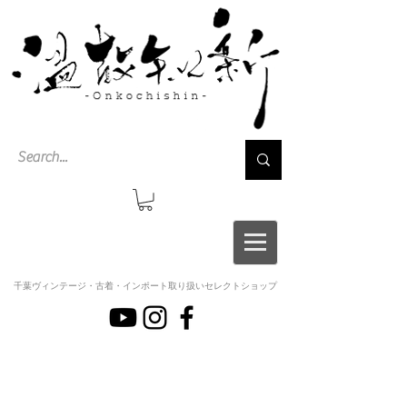
千葉ヴィンテージ・古着・インポート取り扱いセレクトショップ