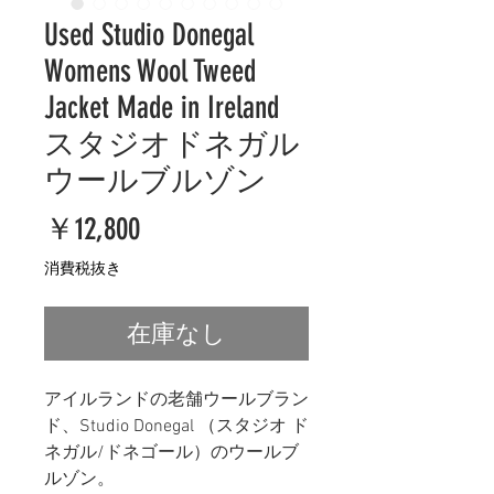
Used Studio Donegal
Womens Wool Tweed
Jacket Made in Ireland
スタジオドネガル
ウールブルゾン
価
￥12,800
格
消費税抜き
在庫なし
アイルランドの老舗ウールブラン
ド、Studio Donegal （スタジオ ド
ネガル/ドネゴール）のウールブ
ルゾン。