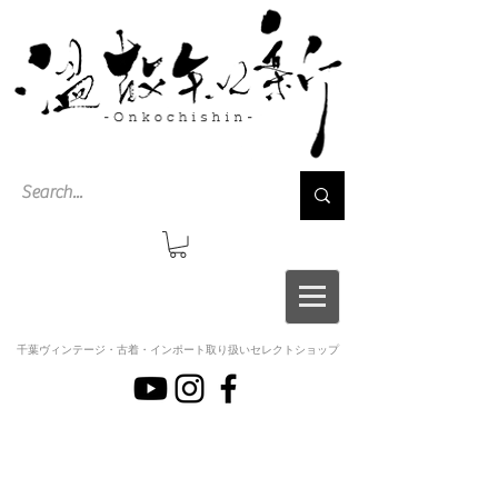
千葉ヴィンテージ・古着・インポート取り扱いセレクトショップ