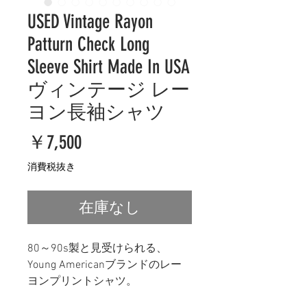
USED Vintage Rayon
Patturn Check Long
Sleeve Shirt Made In USA
ヴィンテージ レー
ヨン長袖シャツ
価
￥7,500
格
消費税抜き
在庫なし
80～90s製と見受けられる、
Young Americanブランドのレー
ヨンプリントシャツ。