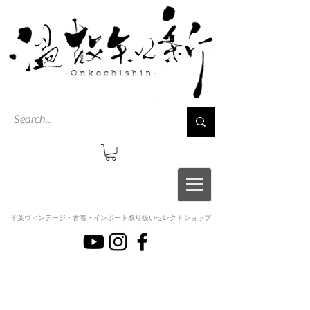
千葉ヴィンテージ・古着・インポート取り扱いセレクトショップ