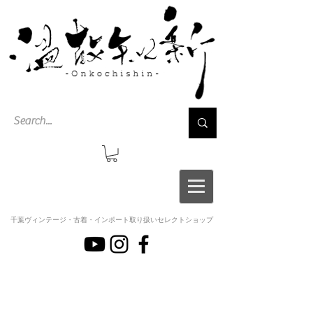
千葉ヴィンテージ・古着・インポート取り扱いセレクトショップ