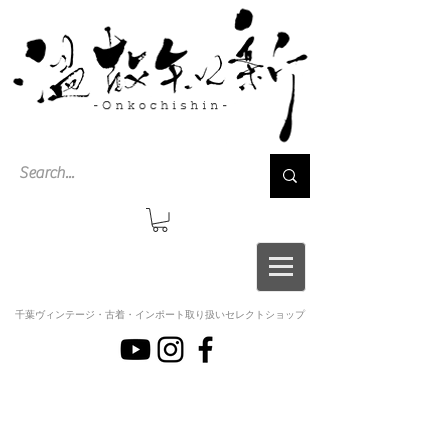
千葉ヴィンテージ・古着・インポート取り扱いセレクトショップ