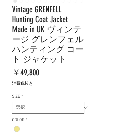
Vintage GRENFELL
Hunting Coat Jacket
Made in UK ヴィンテ
ージ グレンフェル
ハンティング コー
ト ジャケット
価
￥49,800
格
消費税抜き
SIZE
*
COLOR
*