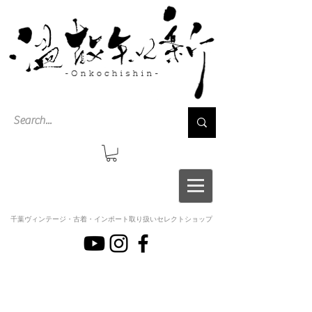
千葉ヴィンテージ・古着・インポート取り扱いセレクトショップ