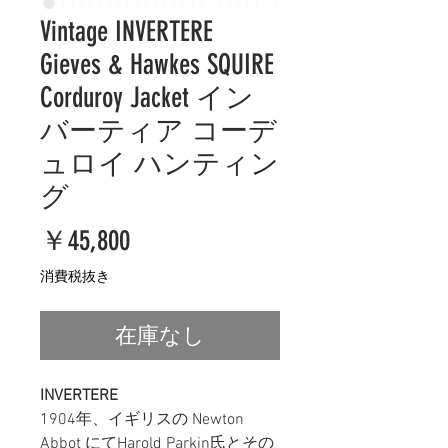
Vintage INVERTERE
Gieves & Hawkes SQUIRE
Corduroy Jacket イン
バーティア コーデ
ュロイ ハンティン
グ
価
￥45,800
格
消費税抜き
在庫なし
INVERTERE
1904年、イギリスの Newton
Abbot にてHarold Parkin氏とその