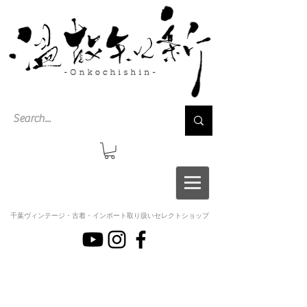
千葉ヴィンテージ・古着・インポート取り扱いセレクトショップ