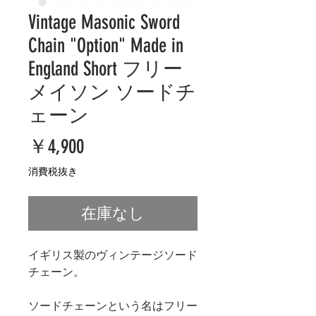
Vintage Masonic Sword
Chain "Option" Made in
England Short フリー
メイソン ソードチ
ェーン
価
￥4,900
格
消費税抜き
在庫なし
イギリス製のヴィンテージソード
チェーン。
ソードチェーンという名はフリー