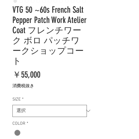
VTG 50 ~60s French Salt
Pepper Patch Work Atelier
Coat フレンチワー
ク ボロ パッチワ
ークショップコー
ト
価
￥55,000
格
消費税抜き
SIZE
*
COLOR
*