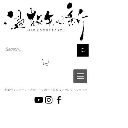
千葉ヴィンテージ・古着・インポート取り扱いセレクトショップ