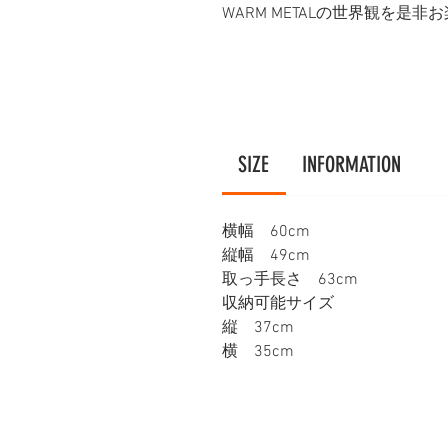
WARM METALの世界観を是
SIZE
INFORMATION
横幅 60cm
縦幅 49cm
取っ手長さ 63cm
収納可能サイズ
縦 37cm
横 35cm