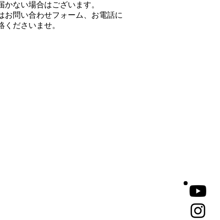
届かない場合はございます。
はお問い合わせフォーム、お電話に
絡くださいませ。