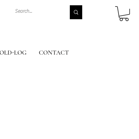
OLD-LOG
CONTACT