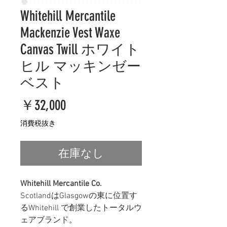
Whitehill Mercantile
Mackenzie Vest Waxe
Canvas Twill ホワイト
ヒル マッキンゼー
ベスト
価
￥32,000
格
消費税抜き
在庫なし
Whitehill Mercantile Co.
ScotlandはGlasgowの東に位置す
るWhitehill で創業したトータルウ
ェアブランド。