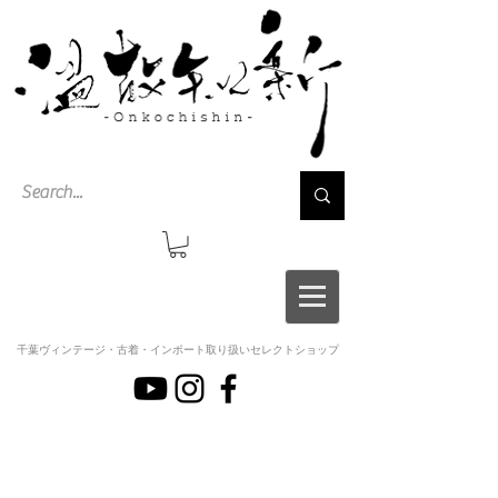
千葉ヴィンテージ・古着・インポート取り扱いセレクトショップ