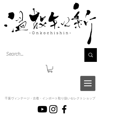
千葉ヴィンテージ・古着・インポート取り扱いセレクトショップ