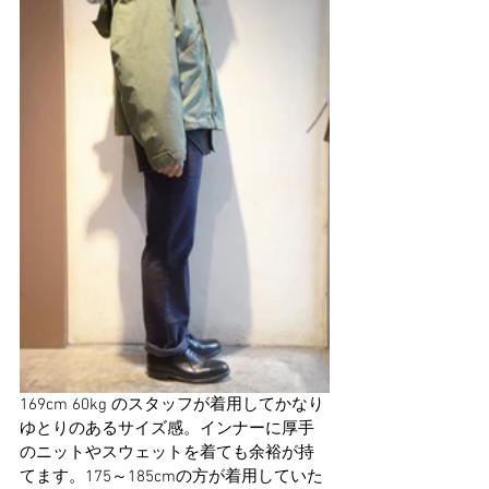
169cm 60kg のスタッフが着用してかなり
ゆとりのあるサイズ感。インナーに厚手
のニットやスウェットを着ても余裕が持
てます。175～185cmの方が着用していた