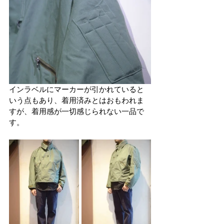
インラベルにマーカーが引かれていると
いう点もあり、着用済みとはおもわれま
すが、着用感が一切感じられない一品で
す。