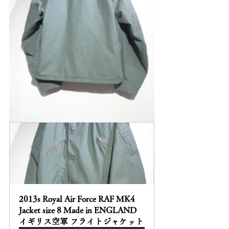
2013s Royal Air Force RAF MK4 
Jacket size 8 Made in ENGLAND 
イギリス空軍 フライトジャケット