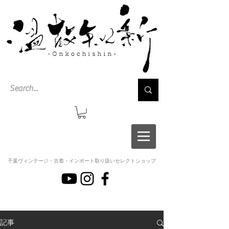
千葉ヴィンテージ・古着・インポート取り扱いセレクトショップ
記事