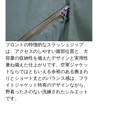
フロントの特徴的なスラッシュジップ
は、アクセスのしやすい腹部位置と、大
容量の収納性を備えたデザインと実用性
兼ね備えた仕上がりです。空軍ジャケッ
トならではともいえる余裕のある腕まわ
りとショート丈とのバランス感は、フラ
イトジャケット特有のデザインながら、
野暮ったさのない洗練されたシルエット
です。