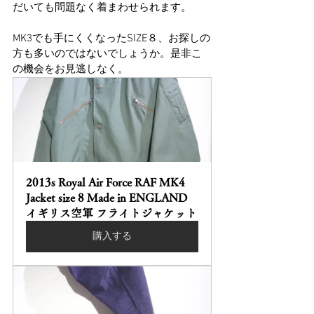
だいても問題なく着まわせられます。
MK3でも手にくくなったSIZE８、お探しの
方も多いのではないでしょうか。是非こ
の機会をお見逃しなく。
2013s Royal Air Force RAF MK4 
Jacket size 8 Made in ENGLAND 
イギリス空軍 フライトジャケット
購入する