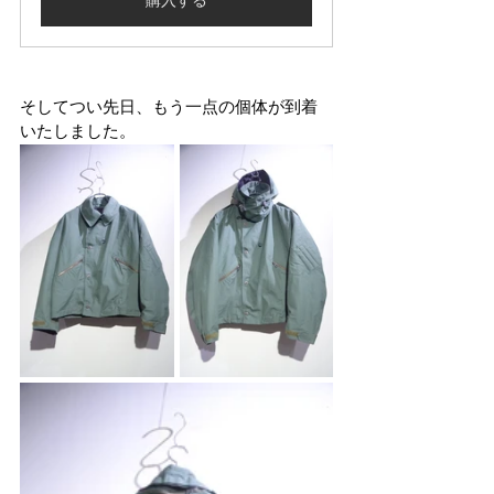
購入する
そしてつい先日、もう一点の個体が到着
いたしました。