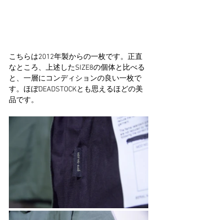
こちらは2012年製からの一枚です。正直
なところ、上述したSIZE8の個体と比べる
と、一層にコンディションの良い一枚で
す。ほぼDEADSTOCKとも思えるほどの美
品です。