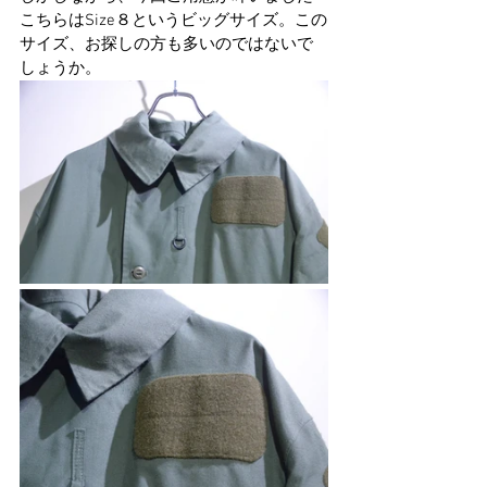
こちらはSize８というビッグサイズ。この
サイズ、お探しの方も多いのではないで
しょうか。