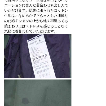
て首周りにボリューム感を演出するバリ
エーションに富んだ着合わせも楽しんで
いただけます。総裏に張られたコットン
生地は、なめらかでさらっとした肌触り
のためＴシャツの上から軽く羽織っても
腕まわりにはストレスを感じることなく
気軽に着合わせていただけます。