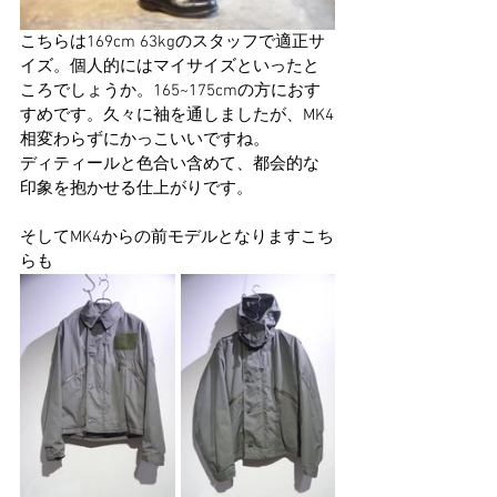
こちらは169cm 63kgのスタッフで適正サ
イズ。個人的にはマイサイズといったと
ころでしょうか。165~175cmの方におす
すめです。久々に袖を通しましたが、MK4
相変わらずにかっこいいですね。
ディティールと色合い含めて、都会的な
印象を抱かせる仕上がりです。
そしてMK4からの前モデルとなりますこち
らも