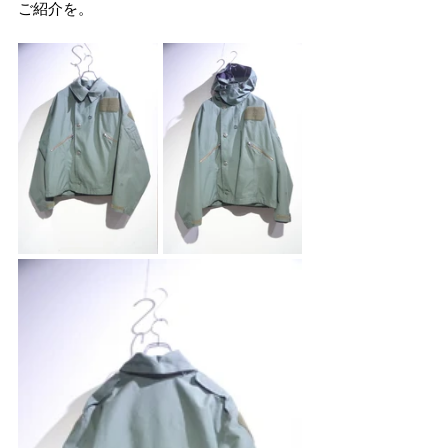
ご紹介を。