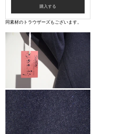
購入する
同素材のトラウザーズもございます。