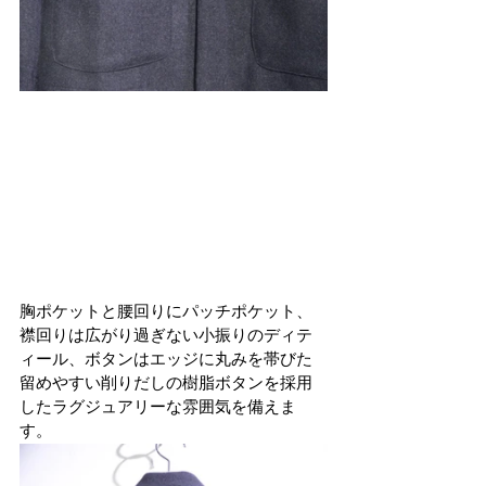
胸ポケットと腰回りにパッチポケット、
襟回りは広がり過ぎない小振りのディテ
ィール、ボタンはエッジに丸みを帯びた
留めやすい削りだしの樹脂ボタンを採用
したラグジュアリーな雰囲気を備えま
す。