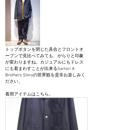
トップボタンを閉じた具合とフロントオ
ープンで見比べてみても、がらりと印象
が変わりますね。カジュアルにもドレス
にも着まわすことが出来るSartori A 
Brothers Storyの世界観を是非お楽しみく
ださい。
着用アイテムはこちら。