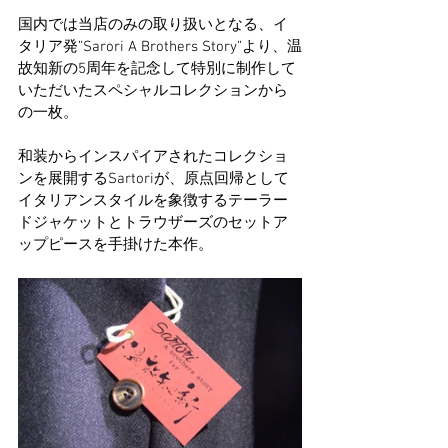
国内では当店のみの取り扱いとなる、イ
タリア発”Sarori A Brothers Story”より、温
故知新の5周年を記念して特別に制作して
いただいたスペシャルコレクションから
の一枚。
和装からインスパイアされたコレクショ
ンを展開するSartoriが、原点回帰として
イタリアンスタイルを象徴するテーラー
ドジャケットとトラウザーズのセットア
ップピースを手掛けた本作。