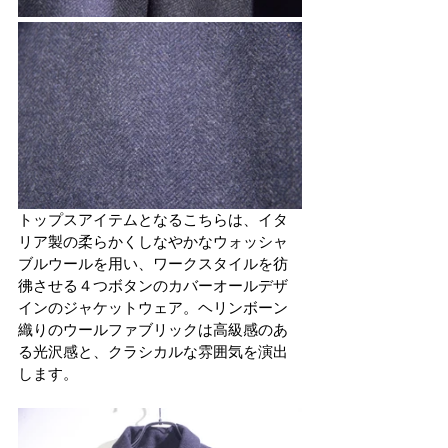
トップスアイテムとなるこちらは、イタ
リア製の柔らかくしなやかなウォッシャ
ブルウールを用い、ワークスタイルを彷
彿させる４つボタンのカバーオールデザ
インのジャケットウェア。ヘリンボーン
織りのウールファブリックは高級感のあ
る光沢感と、クラシカルな雰囲気を演出
します。 