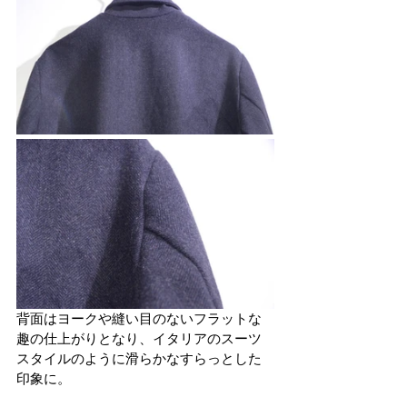
背面はヨークや縫い目のないフラットな
趣の仕上がりとなり、イタリアのスーツ
スタイルのように滑らかなすらっとした
印象に。 