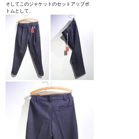
そしてこのジャケットのセットアップボ
トムとして、