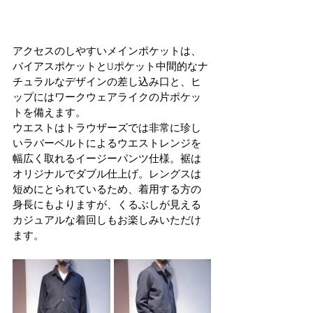
アクセスのしやすいメインポケットは、
バイアスポケットとUポケット中間的なナ
チュラルなデザインの差し込み口と、ヒ
ップにはワークウェアライクの片ポケッ
トを備えます。
ウエストはトラウザーズでは非常に珍し
いラバーベルトによるウエストレンジを
幅広く取れるイージーパンツ仕様。裾は
オリジナルでダブル仕上げ。レングスは
短めにとられているため、着用する方の
身長にもよりますが、くるぶしが見える
カジュアルな着回しもお楽しみいただけ
ます。