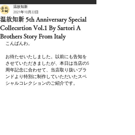
温故知新
2021年10月22日
温故知新 5th Anniversary Special
Collecsrtion Vol.1 By Sartori A
Brothers Story From Italy
こんばんわ。
お待たせいたしました。以前にも告知を
させていただきましたが、本日は当店の5
周年記念に合わせて、当店取り扱いブラ
ンドより特別に制作していただいたスペ
シャルコレクションのご紹介です。