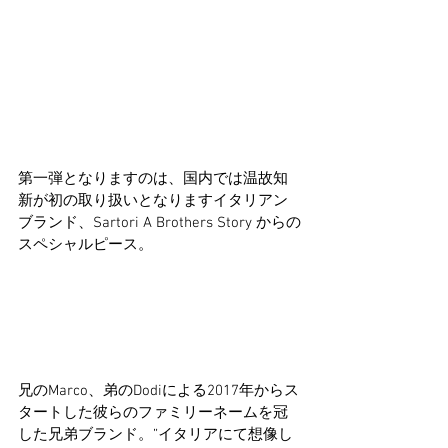
第一弾となりますのは、国内では温故知
新が初の取り扱いとなりますイタリアン
ブランド、Sartori A Brothers Story からの
スペシャルピース。
兄のMarco、弟のDodiによる2017年からス
タートした彼らのファミリーネームを冠
した兄弟ブランド。”イタリアにて想像し