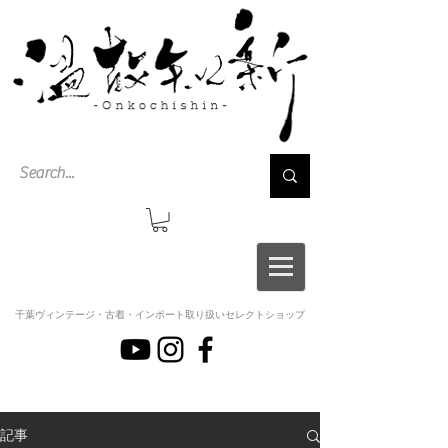
千葉ヴィンテージ・古着・インポート取り扱いセレクトショップ
記事