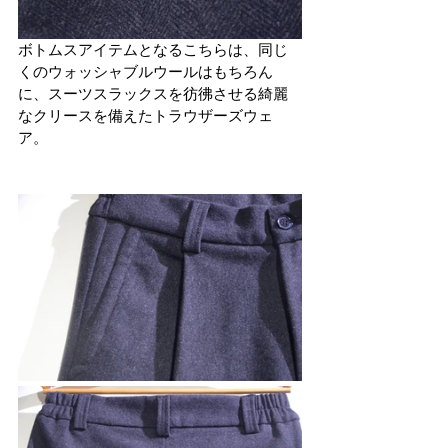
ボトムスアイテムとなるこちらは、同じ
くのウォッシャブルウールはもちろん
に、スーツスラックスを彷彿させる綺麗
なクリースを備えたトラウザーズウェ
ア。