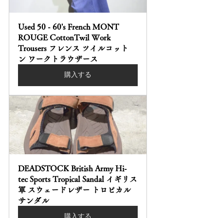
Used 50 - 60's French MONT 
ROUGE CottonTwil Work 
Trousers フレンス ツイルコット
ン ワークトラウザース
購入する
DEADSTOCK British Army Hi-
tec Sports Tropical Sandal イギリス
軍 スウェードレザー トロピカル 
サンダル
購入する