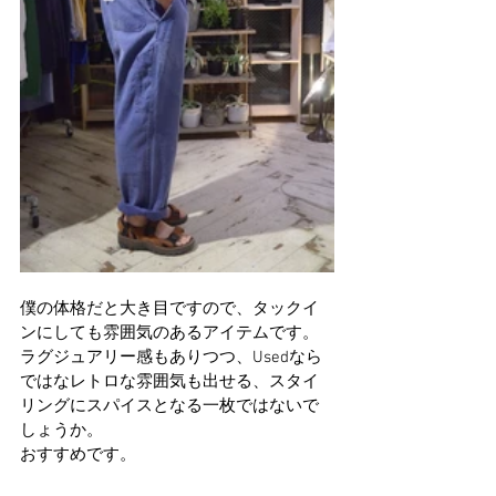
僕の体格だと大き目ですので、タックイ
ンにしても雰囲気のあるアイテムです。
ラグジュアリー感もありつつ、Usedなら
ではなレトロな雰囲気も出せる、スタイ
リングにスパイスとなる一枚ではないで
しょうか。
おすすめです。