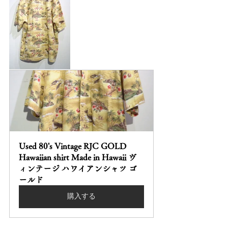
Used 80's Vintage RJC GOLD 
Hawaiian shirt Made in Hawaii ヴ
ィンテージ ハワイアンシャツ ゴ
ールド
購入する