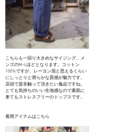
こちらも一回り大きめなサイジング。メ
ンズのM~Lほどとなります。コットン
100%ですが、レーヨン混と思えるくらい
にしっとりと滑らかな質感が魅力です。
店頭で是非触って頂きたい逸品ですね。
とても気持ちのいい生地感なので素肌に
来てもストレスフリーのトップスです。
着用アイテムはこちら