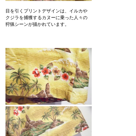
目を引くプリントデザインは、イルカや
クジラを捕獲するカヌーに乗った人々の
狩猟シーンが描かれています。