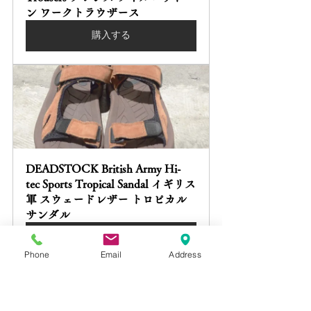
ン ワークトラウザース
購入する
DEADSTOCK British Army Hi-
tec Sports Tropical Sandal イギリス
軍 スウェードレザー トロピカル 
サンダル
購入する
Phone
Email
Address