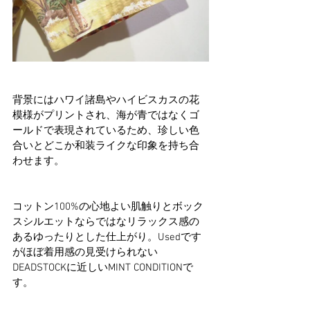
背景にはハワイ諸島やハイビスカスの花
模様がプリントされ、海が青ではなくゴ
ールドで表現されているため、珍しい色
合いとどこか和装ライクな印象を持ち合
わせます。
コットン100%の心地よい肌触りとボック
スシルエットならではなリラックス感の
あるゆったりとした仕上がり。Usedです
がほぼ着用感の見受けられない
DEADSTOCKに近しいMINT CONDITIONで
す。