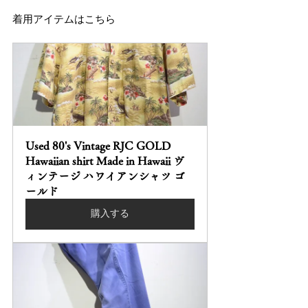
着用アイテムはこちら
Used 80's Vintage RJC GOLD 
Hawaiian shirt Made in Hawaii ヴ
ィンテージ ハワイアンシャツ ゴ
ールド
購入する