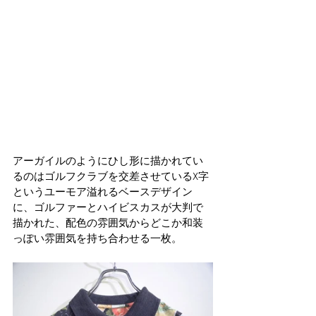
アーガイルのようにひし形に描かれてい
るのはゴルフクラブを交差させているX字
というユーモア溢れるベースデザイン
に、ゴルファーとハイビスカスが大判で
描かれた、配色の雰囲気からどこか和装
っぽい雰囲気を持ち合わせる一枚。 