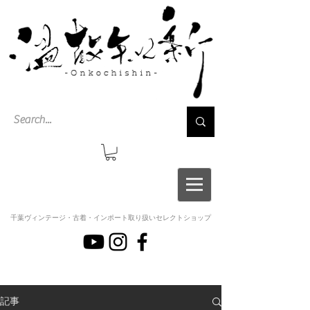
千葉ヴィンテージ・古着・インポート取り扱いセレクトショップ
記事