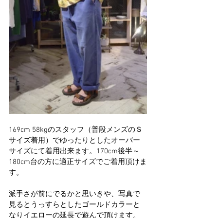
169cm 58kgのスタッフ（普段メンズのＳ
サイズ着用）でゆったりとしたオーバー
サイズにて着用出来ます。170cm後半～
180cm台の方に適正サイズでご着用頂けま
す。
派手さが前にでるかと思いきや、写真で
見るとうっすらとしたゴールドカラーと
なりイエローの延長で遊んで頂けます。