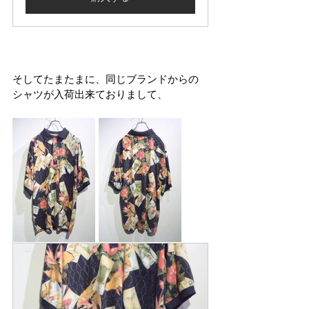
そしてたまたまに、同じブランドからの
シャツが入荷出来ておりまして、