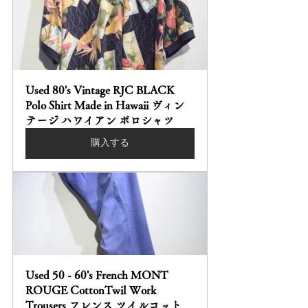
Used 80's Vintage RJC BLACK 
Polo Shirt Made in Hawaii ヴィン
テージ ハワイアン ポロシャツ
購入する
Used 50 - 60's French MONT 
ROUGE CottonTwil Work 
Trousers フレンス ツイルコット