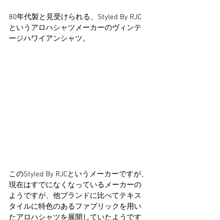
80年代製と見受けられる、Styled By RJC
というアロハシャツメーカーのヴィンテ
ージハワイアンシャツ。
このStyled By RJCというメーカーですが、
現在はすでになくなっているメーカーの
ようですが、他ブランドに比べてテキス
タイルに特色のあるファブリックを用い
たアロハシャツを展開していたようです