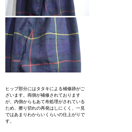
ヒップ部分にはタタキによる補修跡がご
ざいます。両側が補修されております
が、内側からもあて布処理がされている
ため、擦り切れの再発はしにくく、一見
ではあまりわからいくらいの仕上がりで
す。