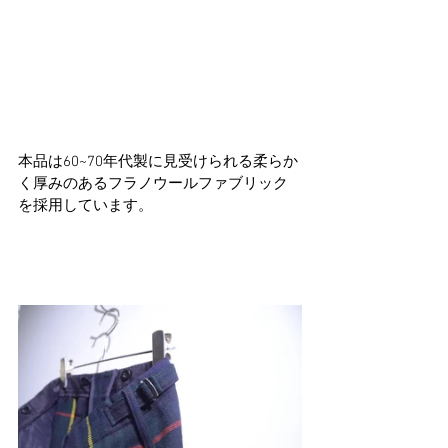
本品は60~70年代製に見受けられる柔らか
く厚みのあるフラノウールファブリック
を採用しています。