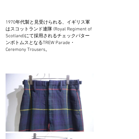
1970年代製と見受けられる、イギリス軍
はスコットランド連隊 (Royal Regiment of 
Scotland)にて採用されるチェックパター
ンボトムスとなるTREW Parade・
Ceremony Trousers。