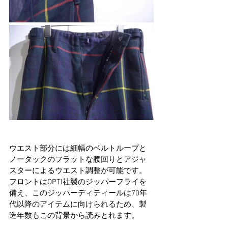
ウエスト部分には細幅のベルトループと
ノータックのフラットな腰回りとアジャ
スターによるウエスト調整が可能です。
フロントはOPTI社製のジッパーフライを
備え、このジッパーディティールは70年
代以降のアイテムに向けられるため、製
造年数もこの背景から読みとれます。