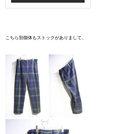
こちら別個体もストックがありまして、