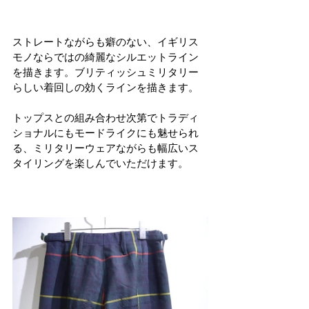
ストレートながらも癖のない、イギリス
モノならではの綺麗なシルエットライン
を描きます。ブリティッシュミリタリー
らしい着回しの効くラインを描きます。
トップスとの組み合わせ次第でトラディ
ショナルにもモードライクにも魅せられ
る、ミリタリーウェアながらも幅広いス
タイリングを楽しんでいただけます。