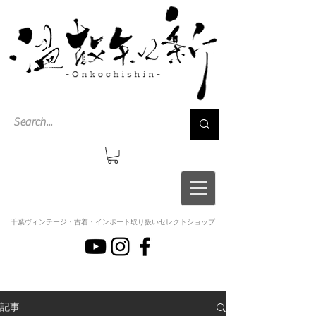
千葉ヴィンテージ・古着・インポート取り扱いセレクトショップ
記事