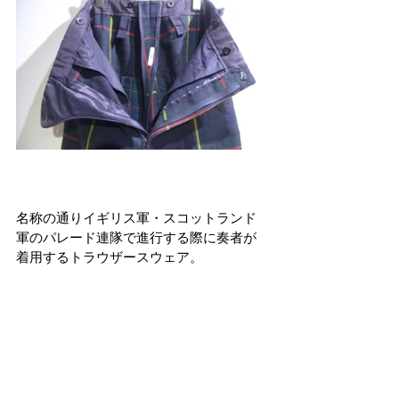
名称の通りイギリス軍・スコットランド
軍のパレード連隊で進行する際に奏者が
着用するトラウザースウェア。