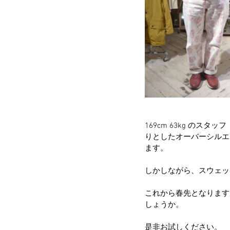
169cm 63kg のス
りとしたオーバーシルエッ
ます。
しかしながら、スウェッ
これから春先となります
しょうか。
是非お試しください。