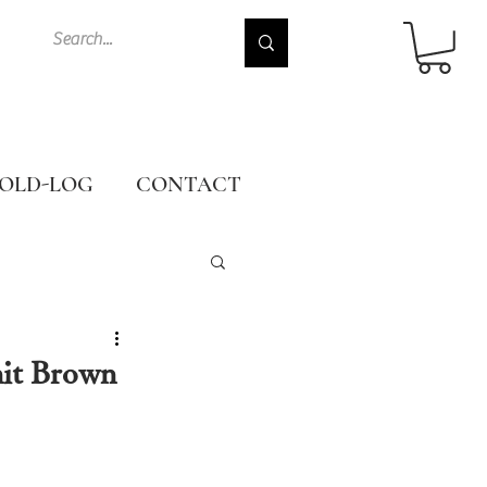
OLD-LOG
CONTACT
it Brown