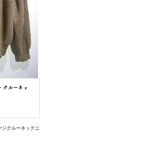
 バブアー クルーネッ
ーゲージクルーネックニ