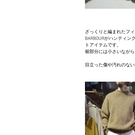
ざっくりと編まれたフィ
BARBOURがハンテ
トアイテムです。
裾部分には小さいながら
目立った傷や汚れのない非常