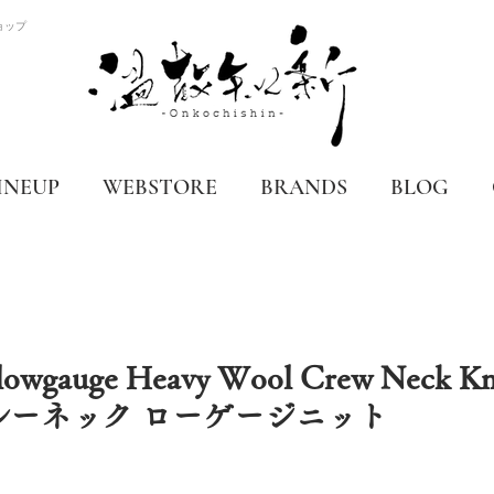
ョップ
INEUP
WEBSTORE
BRANDS
BLOG
 lowgauge Heavy Wool Crew Neck Kn
ルーネック ローゲージニット