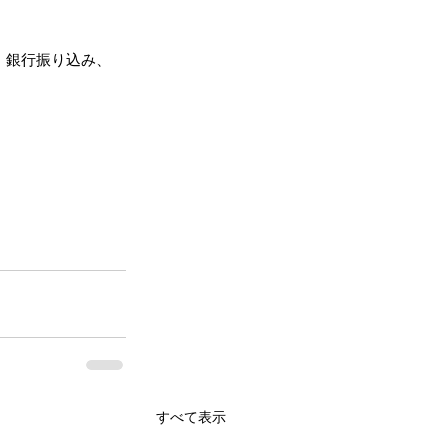
）、銀行振り込み、
すべて表示