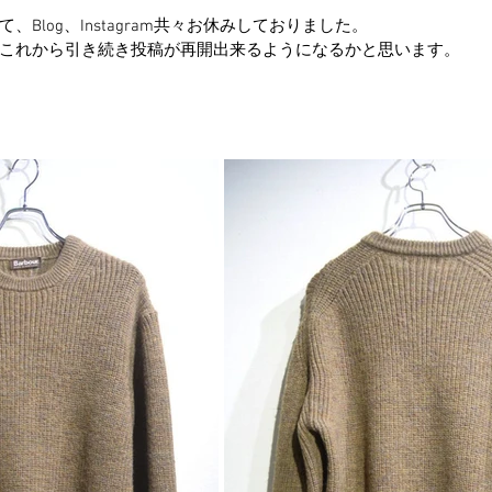
Blog、Instagram共々お休みしておりました。
これから引き続き投稿が再開出来るようになるかと思います。