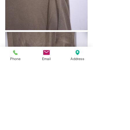
Phone
Email
Address