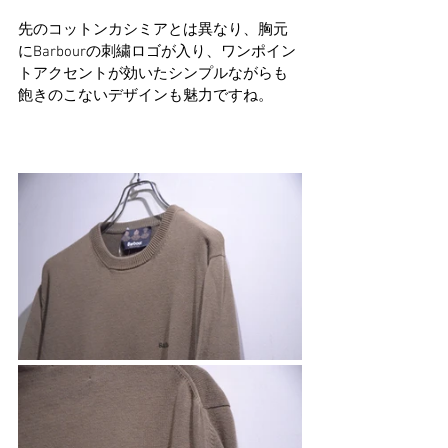
先のコットンカシミアとは異なり、胸元
にBarbourの刺繍ロゴが入り、ワンポイン
トアクセントが効いたシンプルながらも
飽きのこないデザインも魅力ですね。