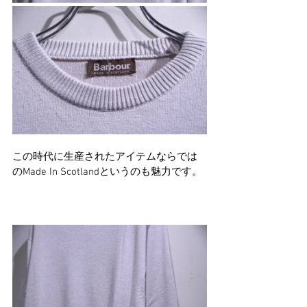
この時代に生産されたアイテムならでは
のMade In Scotlandというのも魅力です。