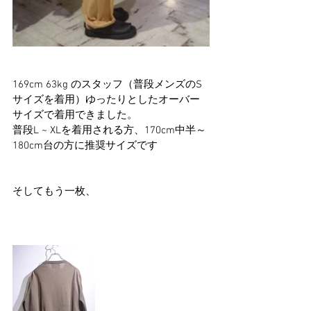
169cm 63kg のスタッフ（普段メンズのS
サイズを着用）​​ゆったりとしたオーバー
サイズで着用できました。
普段L ~ XLを着用される方、170cm中半～
180cm台の方に推奨サイズです
そしてもう一枚、