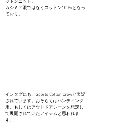
ットンニット。
カシミア混ではなくコットン100%となっ
ており、
インタグにも、Sports Cotton Crewと表記
されています。おそらくはハンティング
用、もしくはアウトドアシーンを想定し
て展開されていたアイテムと思われま
す。