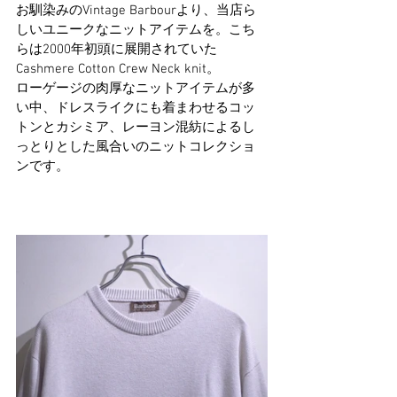
お馴染みのVintage Barbourより、当店ら
しいユニークなニットアイテムを。こち
らは2000年初頭に展開されていた
Cashmere Cotton Crew Neck knit。
ローゲージの肉厚なニットアイテムが多
い中、ドレスライクにも着まわせるコッ
トンとカシミア、レーヨン混紡によるし
っとりとした風合いのニットコレクショ
ンです。