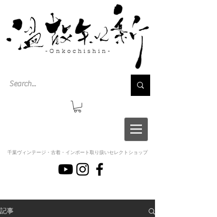
千葉ヴィンテージ・古着・インポート取り扱いセレクトショップ
記事