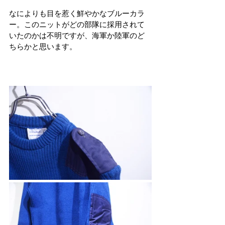
なによりも目を惹く鮮やかなブルーカラ
ー。このニットがどの部隊に採用されて
いたのかは不明ですが、海軍か陸軍のど
ちらかと思います。