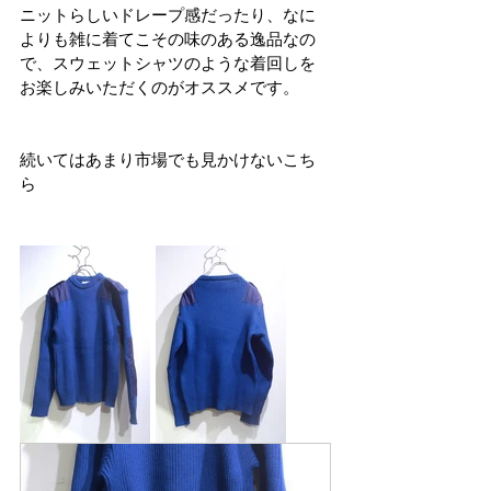
ニットらしいドレープ感だったり、なに
よりも雑に着てこその味のある逸品なの
で、スウェットシャツのような着回しを
お楽しみいただくのがオススメです。
続いてはあまり市場でも見かけないこち
ら