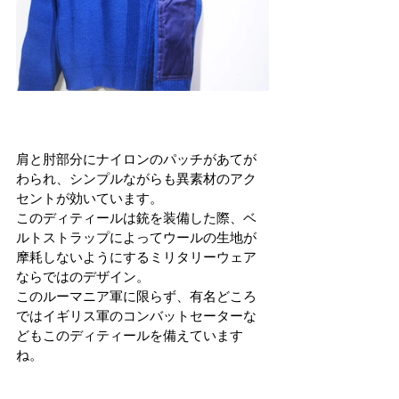
肩と肘部分にナイロンのパッチがあてが
わられ、シンプルながらも異素材のアク
セントが効いています。
このディティールは銃を装備した際、ベ
ルトストラップによってウールの生地が
摩耗しないようにするミリタリーウェア
ならではのデザイン。
このルーマニア軍に限らず、有名どころ
ではイギリス軍のコンバットセーターな
どもこのディティールを備えています
ね。