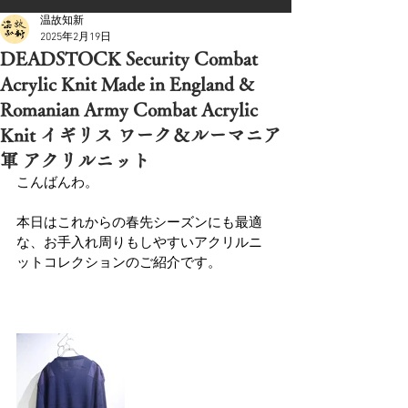
温故知新
2025年2月19日
DEADSTOCK Security Combat
Acrylic Knit Made in England &
Romanian Army Combat Acrylic
Knit イギリス ワーク＆ルーマニア
軍 アクリルニット
こんばんわ。
本日はこれからの春先シーズンにも最適
な、お手入れ周りもしやすいアクリルニ
ットコレクションのご紹介です。