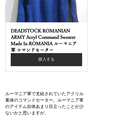
DEADSTOCK ROMANIAN 
ARMY Acryl Command Sweater 
Made In ROMANIA ルーマニア
軍 コマンドセーター
購入する
ルーマニア軍で支給されていたアクリル
素体のコマンドセーター。ルーマニア軍
のアイテム自体あまり目立ったことが少
ないかと思いますが、