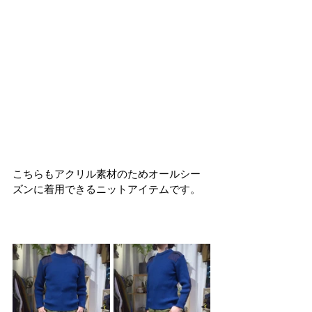
こちらもアクリル素材のためオールシー
ズンに着用できるニットアイテムです。