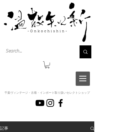
千葉ヴィンテージ・古着・インポート取り扱いセレクトショップ
記事