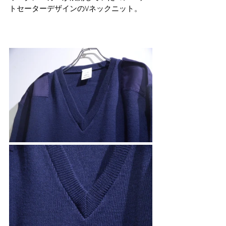
トセーターデザインのVネックニット。