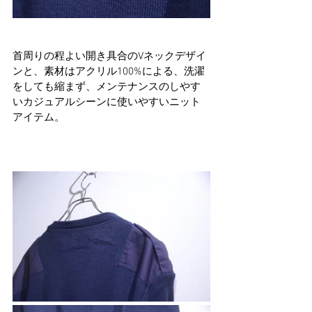
首周りの程よい開き具合のVネックデザイ
ンと、素材はアクリル100%による、洗濯
をしても縮まず、メンテナンスのしやす
いカジュアルシーンに使いやすいニット
アイテム。