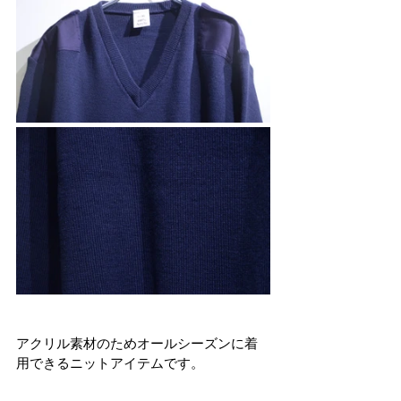
アクリル素材のためオールシーズンに着
用できるニットアイテムです。 