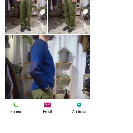
Phone
Email
Address