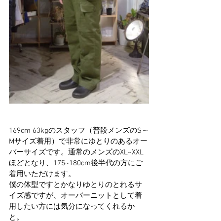
169cm 63kgのスタッフ（普段メンズのS～
Mサイズ着用）で非常にゆとりのあるオー
バーサイズです。通常のメンズのXL~XXL
ほどとなり、175~180cm後半代の方にご
着用いただけます。
僕の体型ですとかなりゆとりのとれるサ
イズ感ですが、オーバーニットとして着
用したい方には気分になってくれるか
と。