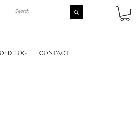
OLD-LOG
CONTACT