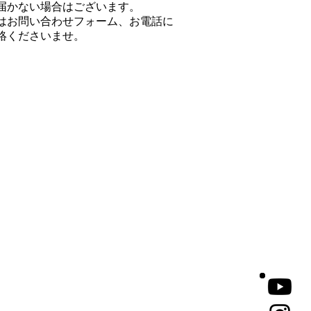
届かない場合はございます。
はお問い合わせフォーム、お電話に
絡くださいませ。