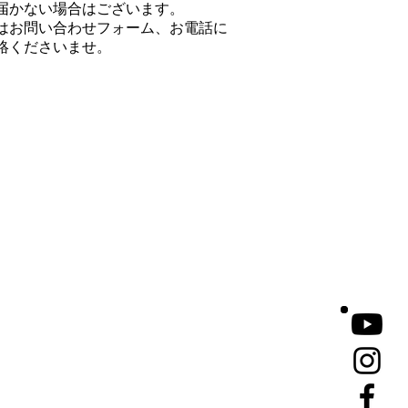
届かない場合はございます。
はお問い合わせフォーム、お電話に
絡くださいませ。