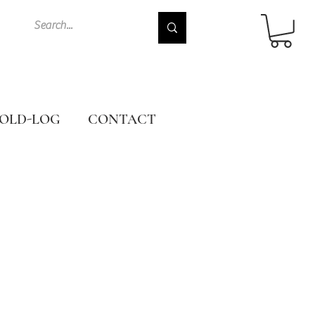
OLD-LOG
CONTACT