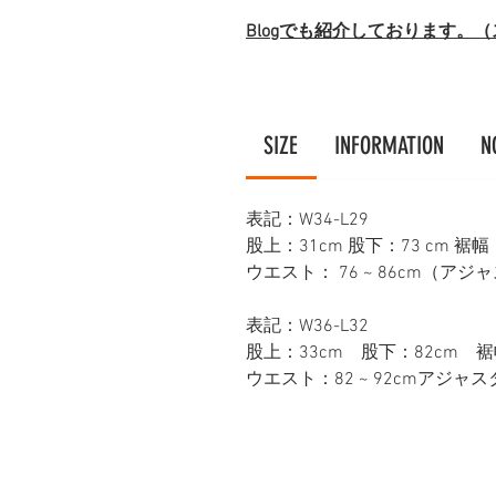
Blogでも紹介しております。
SIZE
INFORMATION
N
表記：W34-L29
股上：31cm 股下：73 cm 裾幅
ウエスト： 76 ~ 86cm（ア
表記：W36-L32
股上：33cm 股下：82cm 裾
ウエスト：82 ~ 92cmアジャ