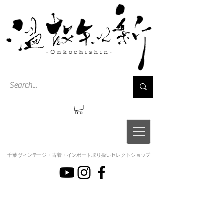
千葉ヴィンテージ・古着・インポート取り扱いセレクトショップ