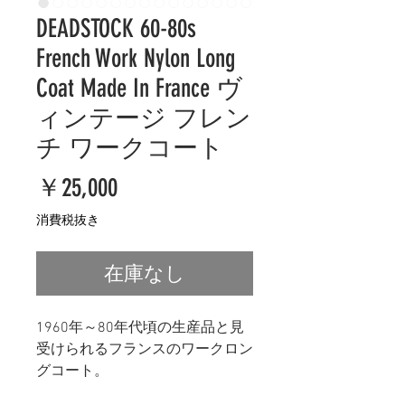
DEADSTOCK 60-80s
French Work Nylon Long
Coat Made In France ヴ
ィンテージ フレン
チ ワークコート
価
￥25,000
格
消費税抜き
在庫なし
1960年～80年代頃の生産品と見
受けられるフランスのワークロン
グコート。