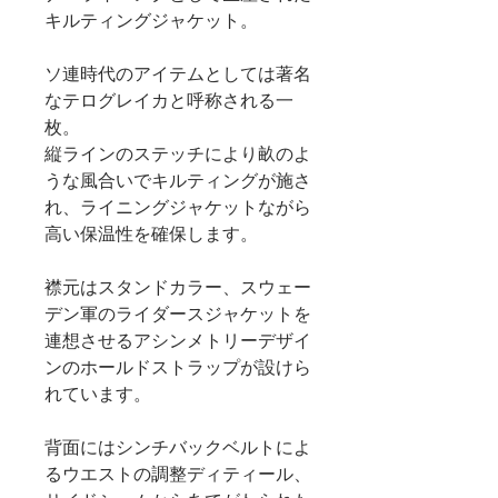
キルティングジャケット。
ソ連時代のアイテムとしては著名
なテログレイカと呼称される一
枚。
縦ラインのステッチにより畝のよ
うな風合いでキルティングが施さ
れ、ライニングジャケットながら
高い保温性を確保します。
襟元はスタンドカラー、スウェー
デン軍のライダースジャケットを
連想させるアシンメトリーデザイ
ンのホールドストラップが設けら
れています。
背面にはシンチバックベルトによ
るウエストの調整ディティール、