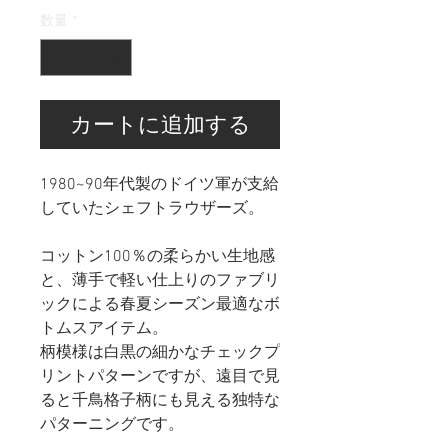
数量
*
カートに追加する
1980~90年代製のドイツ軍が支給
していたシェフトラウザーズ。
コットン100％の柔らかい生地感
と、薄手で軽い仕上りのファブリ
ックによる春夏シーズン最適なボ
トムスアイテム。
柄模様は白黒の細かなチェックプ
リントパターンですが、遠目で見
ると千鳥格子柄にも見える独特な
パターニングです。