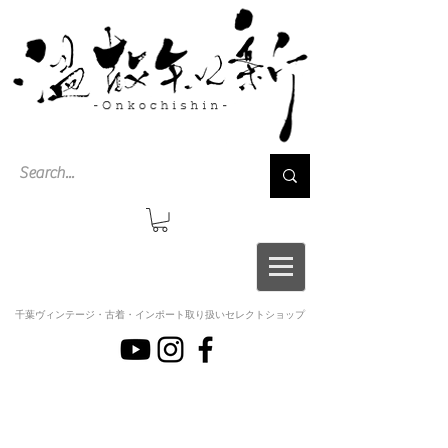
千葉ヴィンテージ・古着・インポート取り扱いセレクトショップ