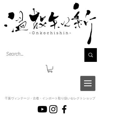
千葉ヴィンテージ・古着・インポート取り扱いセレクトショップ