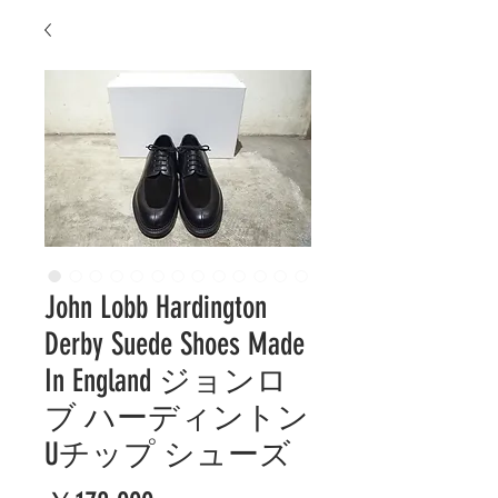
John Lobb Hardington
Derby Suede Shoes Made
In England ジョンロ
ブ ハーディントン
Uチップ シューズ