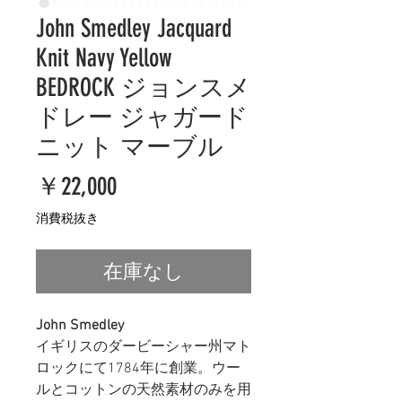
John Smedley Jacquard
Knit Navy Yellow
BEDROCK ジョンスメ
ドレー ジャガード
ニット マーブル
価
￥22,000
格
消費税抜き
在庫なし
John Smedley
イギリスのダービーシャー州マト
ロックにて1784年に創業。ウー
ルとコットンの天然素材のみを用