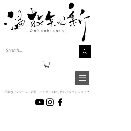
千葉ヴィンテージ・古着・インポート取り扱いセレクトショップ