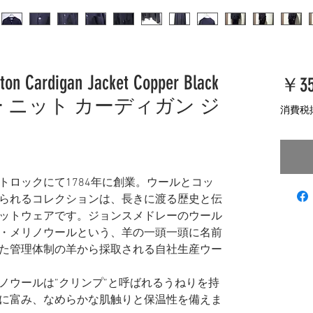
ton Cardigan Jacket Copper Black
￥35
 ニット カーディガン ジ
消費税
トロックにて1784年に創業。ウールとコッ
られるコレクションは、長きに渡る歴史と伝
ットウェアです。ジョンスメドレーのウール
・メリノウールという、羊の一頭一頭に名前
た管理体制の羊から採取される自社生産ウー
ノウールは”クリンプ”と呼ばれるうねりを持
に富み、なめらかな肌触りと保温性を備えま