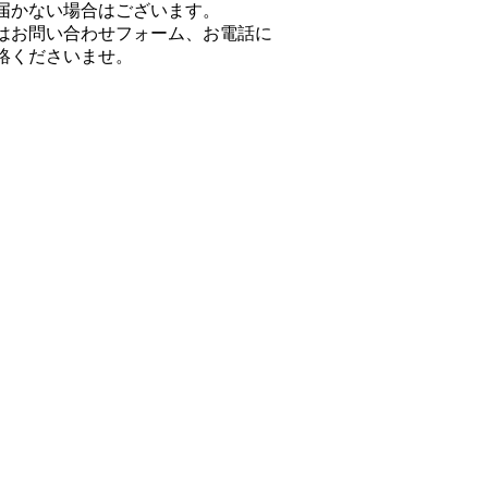
届かない場合はございます。
はお問い合わせフォーム、お電話に
絡くださいませ。