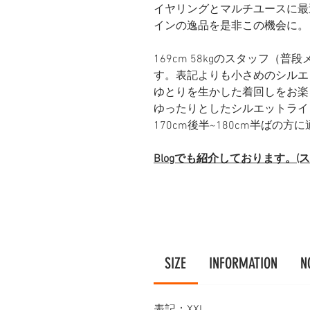
イヤリングとマルチユースに最
インの逸品を是非この機会に。
169cm 58kgのスタッフ（
す。表記よりも小さめのシルエ
ゆとりを生かした着回しをお楽
ゆったりとしたシルエットライ
170cm後半~180cm半ばの
Blogでも紹介しております。
SIZE
INFORMATION
N