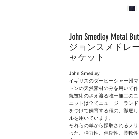
John Smedley Metal But
ジョンスメドレー
ャケット
John Smedley
イギリスのダービーシャー州マ
トンの天然素材のみを用いて作
統技術のさえ渡る唯一無二のニ
ニットは全てニュージーランド
をつけて飼育する程の、徹底し
ルを用いています。
それらの羊から採取されるメリ
った、弾力性、伸縮性、柔軟性