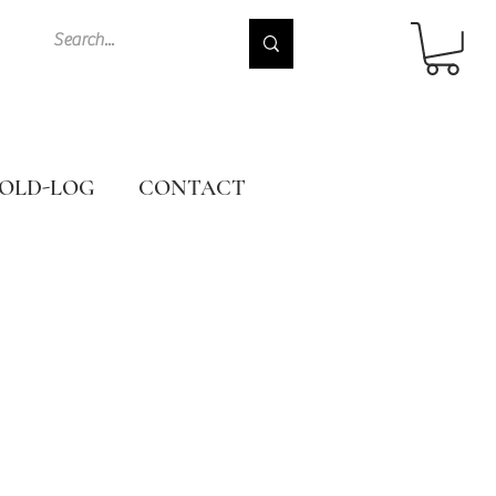
OLD-LOG
CONTACT