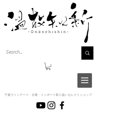
千葉ヴィンテージ・古着・インポート取り扱いセレクトショップ