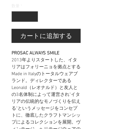
数量
*
カートに追加する
PROSAC ALWAYS SMILE
2013年よりスタートした、イタ
リアはフォリーニョを拠点とする
Made in Italyのトータルウェアブ
ランド。ディレクターである
Leonald（レオナルド）と友人と
の3名体制によって運営され"イタ
リアの伝統的なモノづくりを伝え
る"というメッセージをコンセプ
トに、徹底したクラフトマンシッ
プによるコレクションを展開。
ヴ