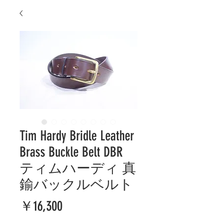
Tim Hardy Bridle Leather
Brass Buckle Belt DBR
ティムハーディ 真
鍮バックルベルト
価
￥16,300