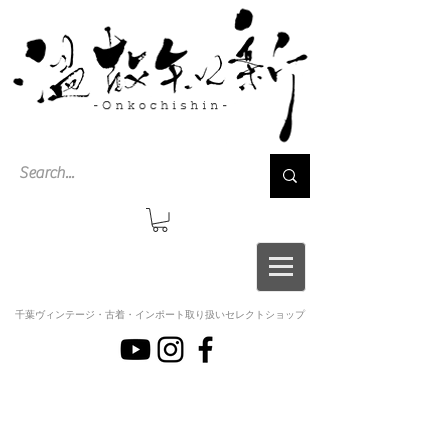
千葉ヴィンテージ・古着・インポート取り扱いセレクトショップ